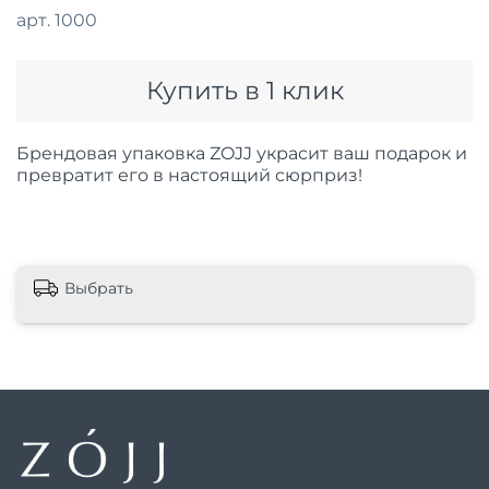
арт.
1000
Купить в 1 клик
Брендовая упаковка ZOJJ украсит ваш подарок и
превратит его в настоящий сюрприз!
Выбрать