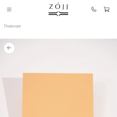
Главная