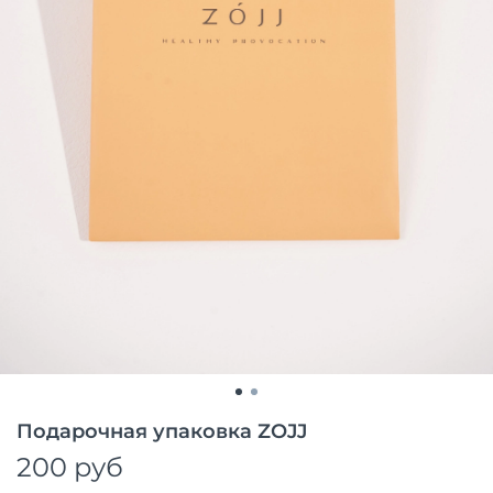
Подарочная упаковка ZOJJ
200 руб