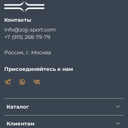
Контакты
info@zojj-sport.com
+7 (915) 268-79-79
Россия, г. Москва
Присоединяйтесь к нам
Каталог
Клиентам