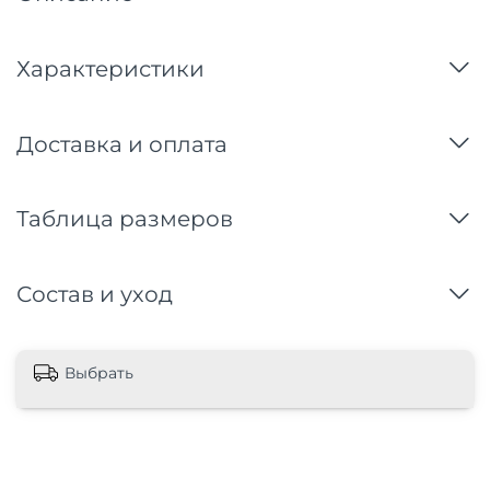
Характеристики
Доставка и оплата
Таблица размеров
Состав и уход
Выбрать