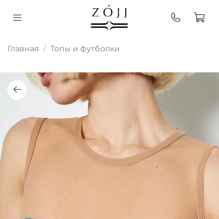
Главная
Топы и футболки