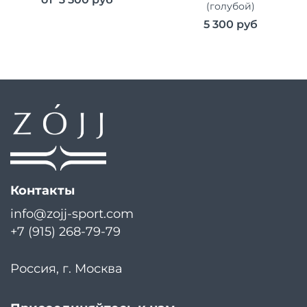
(голубой)
5 300 руб
Контакты
info@zojj-sport.com
+7 (915) 268-79-79
Россия, г. Москва